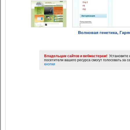
Волновая генетика, Гар
Владельцам сайтов и вебмастерам!
Установите н
посетители вашего ресурса смогут голосовать за са
кнопки