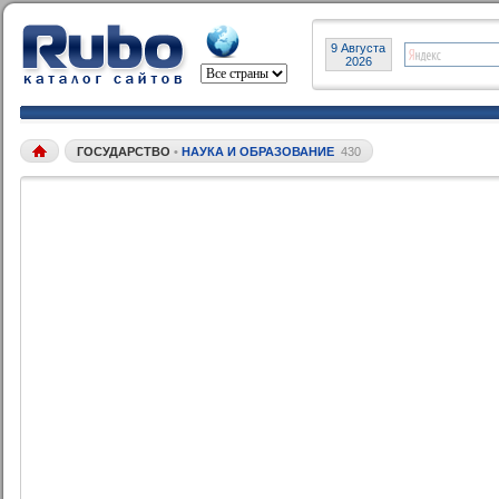
9 Августа
2026
ГОСУДАРСТВО
•
НАУКА И ОБРАЗОВАНИЕ
430