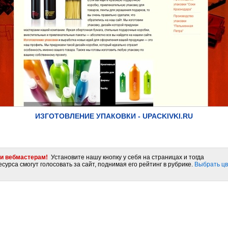
ИЗГОТОВЛЕНИЕ УПАКОВКИ - UPACKIVKI.RU
и вебмастерам!
Установите нашу кнопку у себя на страницах и тогда
сурса смогут голосовать за сайт, поднимая его рейтинг в рубрике.
Выбрать цв