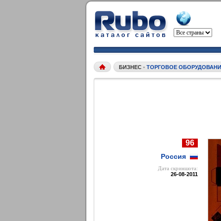
БИЗНЕС
•
ТОРГОВОЕ ОБОРУДОВАН
96
Россия
Дата cкриншота:
26-08-2011