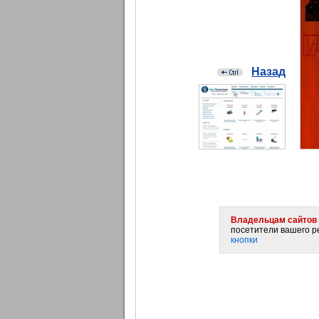
Назад
Владельцам сайтов 
посетители вашего ре
кнопки