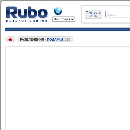
7 Августа
2026
РАЗВЛЕЧЕНИЯ
•
ПОДАРКИ
210