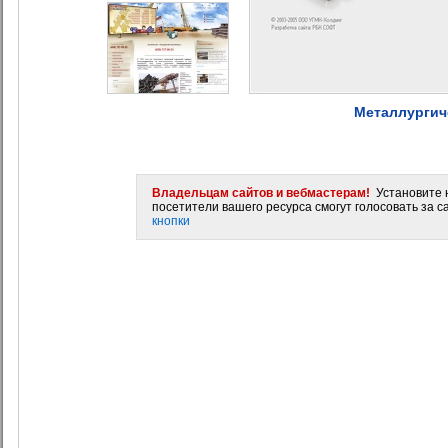
Металлургич
Владельцам сайтов и вебмастерам!
Установите н
посетители вашего ресурса смогут голосовать за са
кнопки