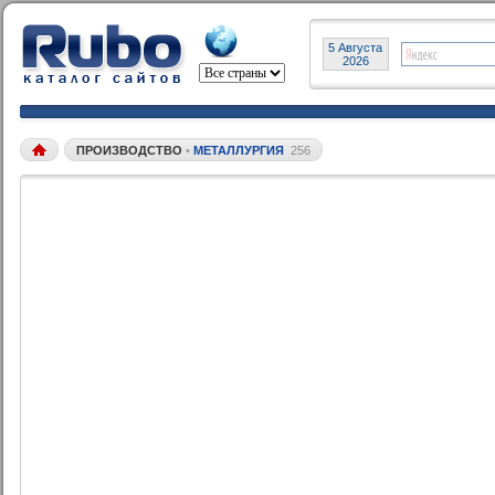
5 Августа
2026
ПРОИЗВОДСТВО
•
МЕТАЛЛУРГИЯ
256