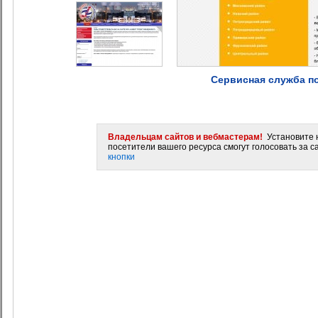
Сервисная служба п
Владельцам сайтов и вебмастерам!
Установите н
посетители вашего ресурса смогут голосовать за са
кнопки