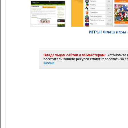
ИГРЫ! Флеш игры 
Владельцам сайтов и вебмастерам!
Установите н
посетители вашего ресурса смогут голосовать за са
кнопки