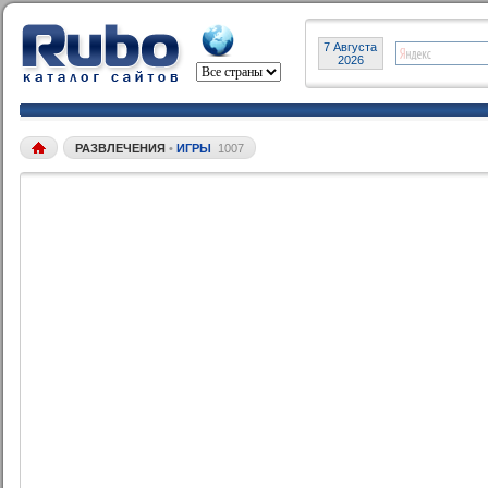
7 Августа
2026
РАЗВЛЕЧЕНИЯ
•
ИГРЫ
1007