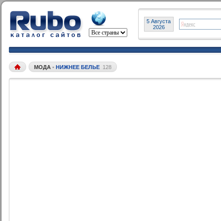
5 Августа
2026
МОДА
•
НИЖНЕЕ БЕЛЬЕ
128