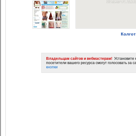
Колгот
Владельцам сайтов и вебмастерам!
Установите н
посетители вашего ресурса смогут голосовать за са
кнопки