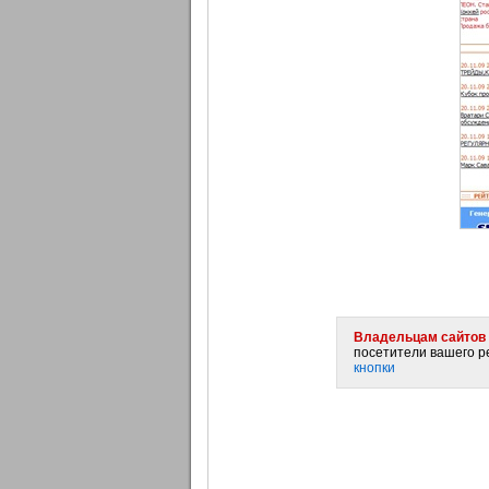
Владельцам сайтов 
посетители вашего ре
кнопки