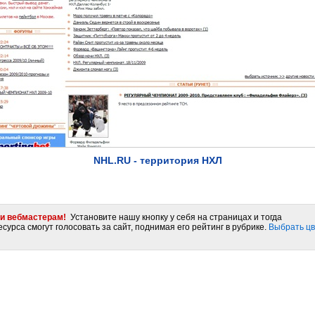
NHL.RU - территория НХЛ
и вебмастерам!
Установите нашу кнопку у себя на страницах и тогда
сурса смогут голосовать за сайт, поднимая его рейтинг в рубрике.
Выбрать цв