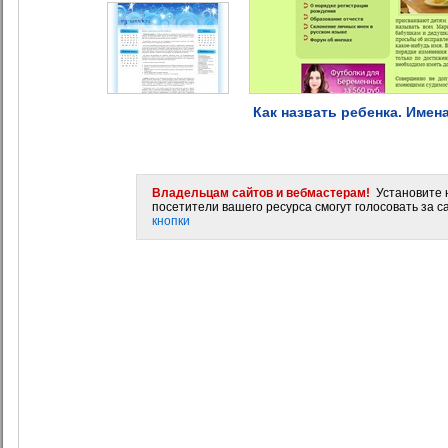
Как назвать ребенка. Имен
Владельцам сайтов и вебмастерам!
Установите н
посетители вашего ресурса смогут голосовать за са
кнопки