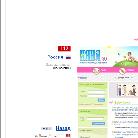
112
Россия
Дата cкриншота:
02-12-2009
Назад