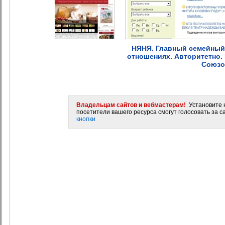
НЯНЯ. Главный семейный 
отношениях. Авторитетно.
Союзо
Владельцам сайтов и вебмастерам!
Установите н
посетители вашего ресурса смогут голосовать за са
кнопки