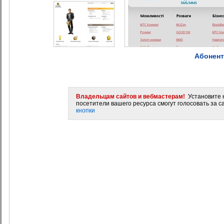
Абонент
Владельцам сайтов и вебмастерам!
Установите н
посетители вашего ресурса смогут голосовать за са
кнопки