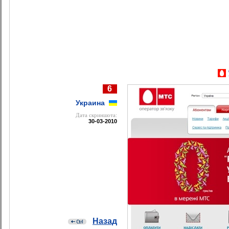
6
Украина
Дата cкриншота:
30-03-2010
Назад