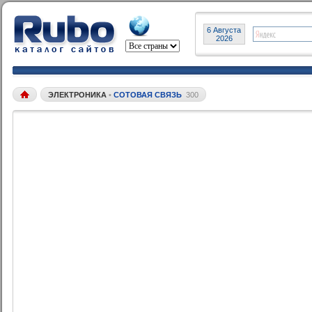
6 Августа
2026
ЭЛЕКТРОНИКА
•
СОТОВАЯ СВЯЗЬ
300