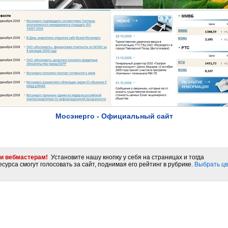
Мосэнерго - Официальный сайт
и вебмастерам!
Установите нашу кнопку у себя на страницах и тогда
сурса смогут голосовать за сайт, поднимая его рейтинг в рубрике.
Выбрать цв