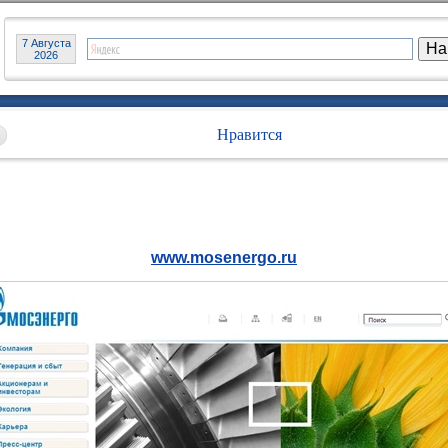
7 Августа
2026
Нравится
www.mosenergo.ru