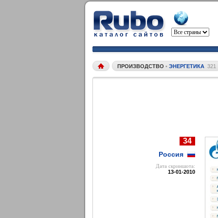
ПРОИЗВОДСТВО
•
ЭНЕРГЕТИКА
321
34
Россия
Дата cкриншота:
13-01-2010