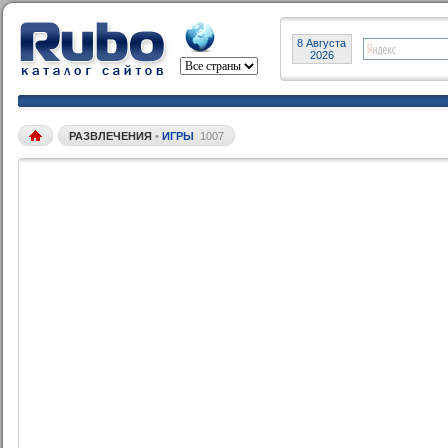
8 Августа
2026
РАЗВЛЕЧЕНИЯ
•
ИГРЫ
1007