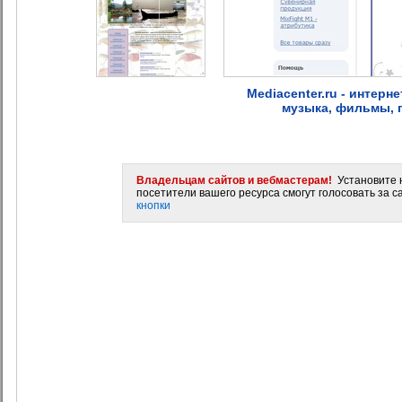
Mediacenter.ru - интерн
музыка, фильмы, 
Владельцам сайтов и вебмастерам!
Установите н
посетители вашего ресурса смогут голосовать за са
кнопки