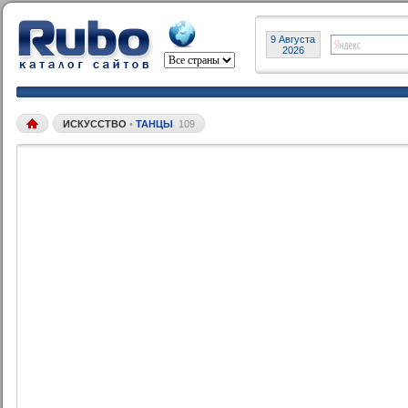
9 Августа
2026
ИСКУССТВО
•
ТАНЦЫ
109