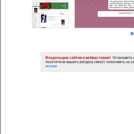
В
Владельцам сайтов и вебмастерам!
Установите н
посетители вашего ресурса смогут голосовать за са
кнопки