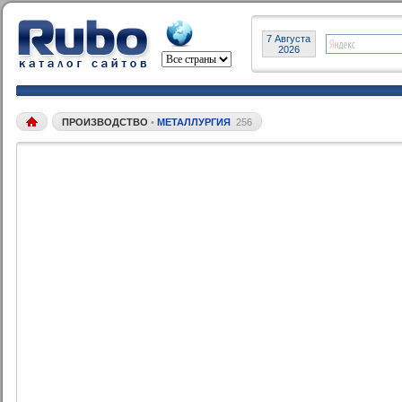
7 Августа
2026
ПРОИЗВОДСТВО
•
МЕТАЛЛУРГИЯ
256