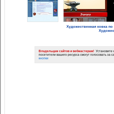
Художественная ковка по
Художес
Владельцам сайтов и вебмастерам!
Установите н
посетители вашего ресурса смогут голосовать за са
кнопки