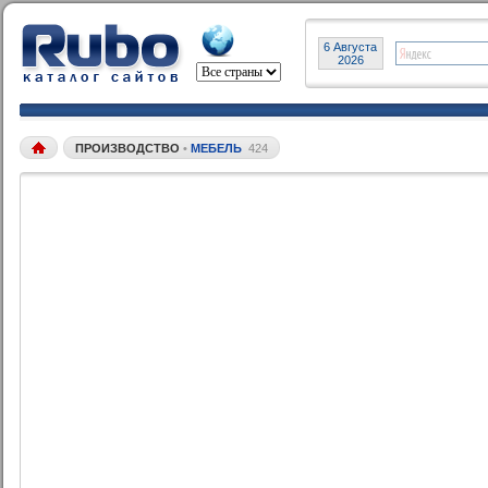
6 Августа
2026
ПРОИЗВОДСТВО
•
МЕБЕЛЬ
424