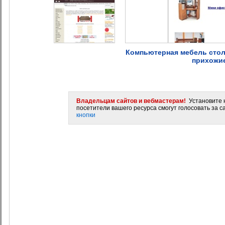
Компьютерная мебель сто
прихожи
Владельцам сайтов и вебмастерам!
Установите н
посетители вашего ресурса смогут голосовать за са
кнопки