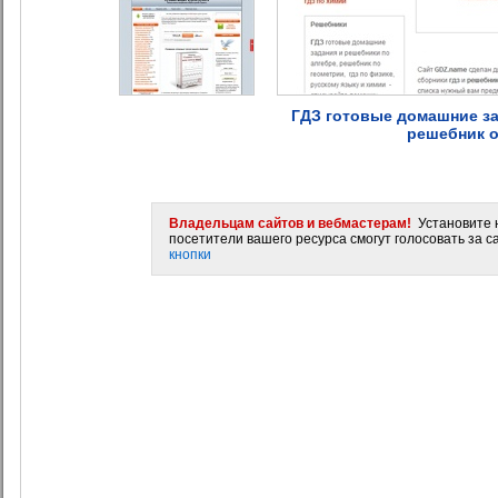
ГДЗ готовые домашние зада
решебник о
Владельцам сайтов и вебмастерам!
Установите н
посетители вашего ресурса смогут голосовать за са
кнопки