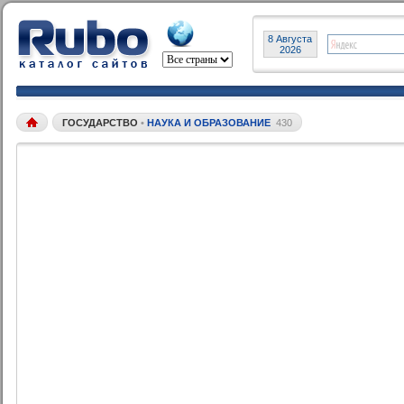
8 Августа
2026
ГОСУДАРСТВО
•
НАУКА И ОБРАЗОВАНИЕ
430