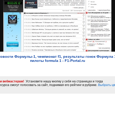
овости Формулы-1, чемпионат f1, результаты гонок Формула 
пилоты formula 1 - F1-Portal.ru
и вебмастерам!
Установите нашу кнопку у себя на страницах и тогда
сурса смогут голосовать за сайт, поднимая его рейтинг в рубрике.
Выбрать цв