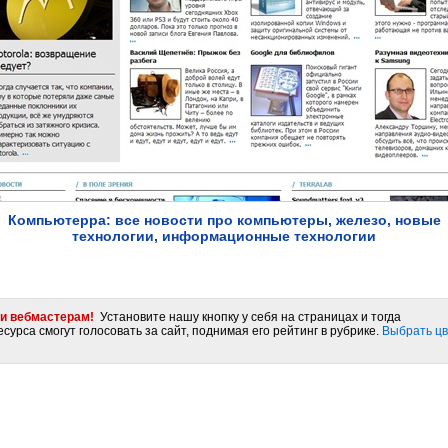
Компьютерра: все новости про компьютеры, железо, новые
технологии, информационные технологии
и вебмастерам!
Установите нашу кнопку у себя на страницах и тогда
сурса смогут голосовать за сайт, поднимая его рейтинг в рубрике.
Выбрать цв