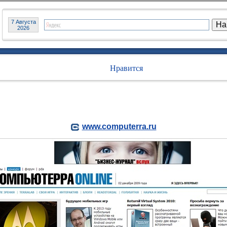
7 Августа
2026
Нравится
www.computerra.ru