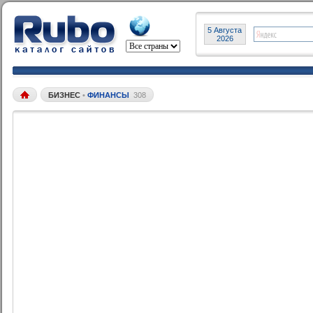
5 Августа
2026
БИЗНЕС
•
ФИНАНСЫ
308