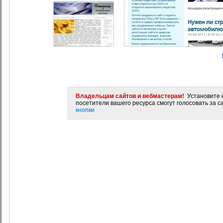
Владельцам сайтов и вебмастерам!
Установите н
посетители вашего ресурса смогут голосовать за са
кнопки