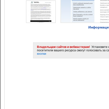
Информаци
Владельцам сайтов и вебмастерам!
Установите н
посетители вашего ресурса смогут голосовать за са
кнопки