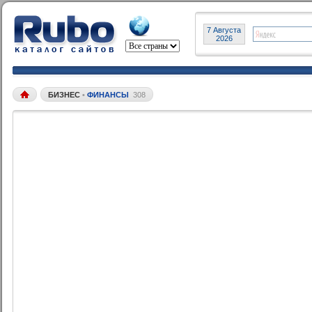
7 Августа
2026
БИЗНЕС
•
ФИНАНСЫ
308