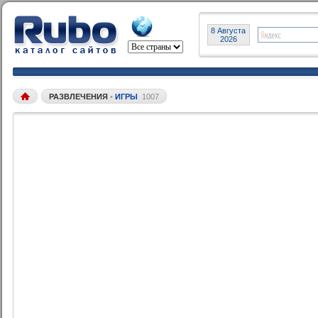
8 Августа
2026
РАЗВЛЕЧЕНИЯ
•
ИГРЫ
1007