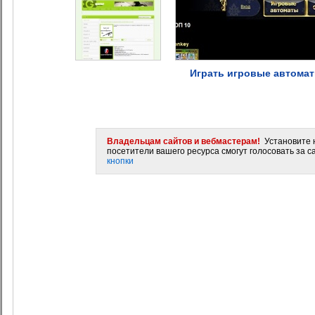
Играть игровые автомат
Владельцам сайтов и вебмастерам!
Установите н
посетители вашего ресурса смогут голосовать за са
кнопки