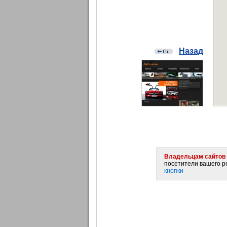
Назад
Владельцам сайтов 
посетители вашего ре
кнопки