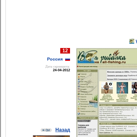
12
Россия
Дата cкриншота:
24-04-2012
Назад