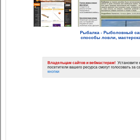
Рыбалка - Рыболовный сай
способы ловли, мастерск
Владельцам сайтов и вебмастерам!
Установите н
посетители вашего ресурса смогут голосовать за са
кнопки