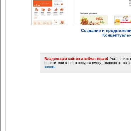
Создание и продвижени
Концептуальн
Владельцам сайтов и вебмастерам!
Установите н
посетители вашего ресурса смогут голосовать за са
кнопки