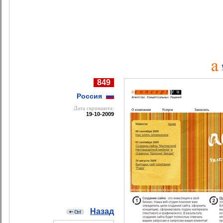
849
Россия
Дата cкриншота:
19-10-2009
Назад