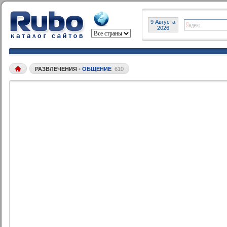
9 Августа
2026
РАЗВЛЕЧЕНИЯ
•
ОБЩЕНИЕ
610