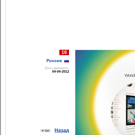
16
Россия
Дата cкриншота:
04-04-2012
Назад