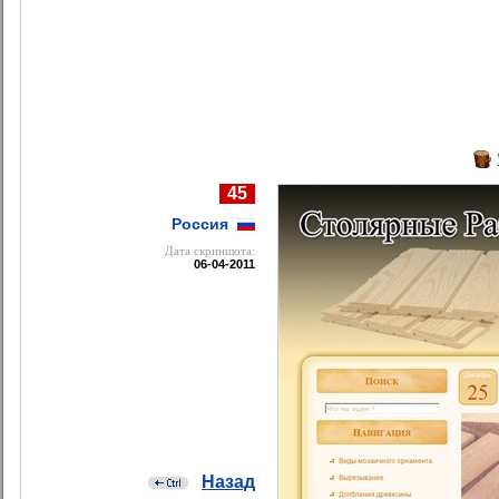
45
Россия
Дата cкриншота:
06-04-2011
Назад