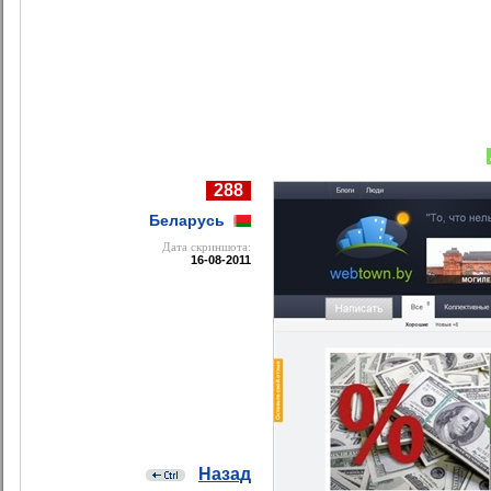
288
Беларусь
Дата cкриншота:
16-08-2011
Назад