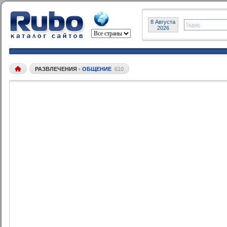
8 Августа
2026
РАЗВЛЕЧЕНИЯ
•
ОБЩЕНИЕ
610