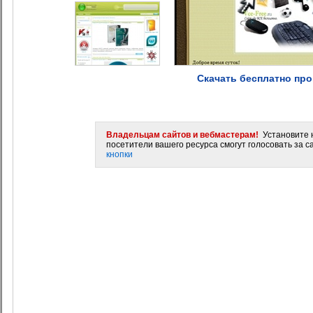
Скачать бесплатно про
Владельцам сайтов и вебмастерам!
Установите н
посетители вашего ресурса смогут голосовать за са
кнопки