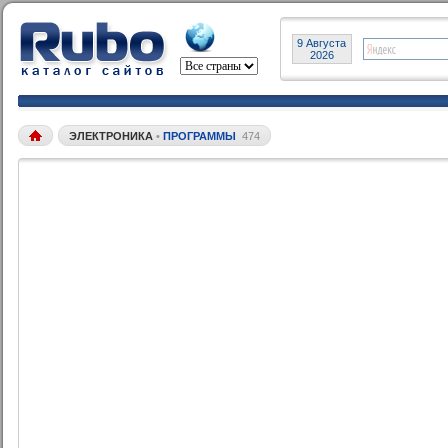
9 Августа
2026
ЭЛЕКТРОНИКА
•
ПРОГРАММЫ
474