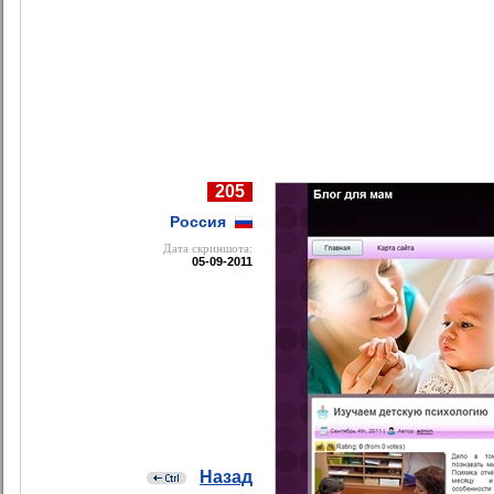
205
Россия
Дата cкриншота:
05-09-2011
Назад