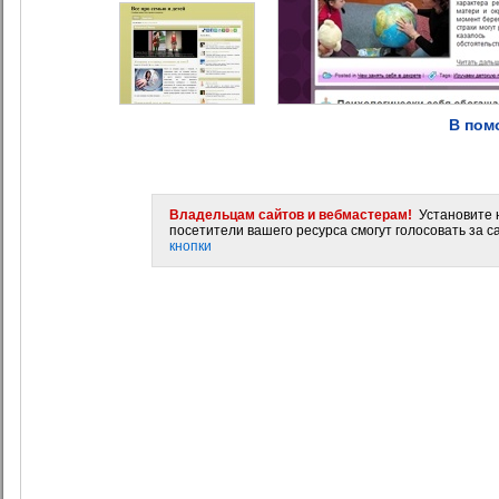
В пом
Владельцам сайтов и вебмастерам!
Установите н
посетители вашего ресурса смогут голосовать за са
кнопки