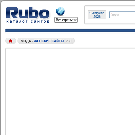
9 Августа
2026
МОДА
•
ЖЕНСКИЕ САЙТЫ
239