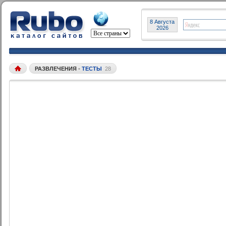
8 Августа
2026
РАЗВЛЕЧЕНИЯ
•
ТЕСТЫ
28