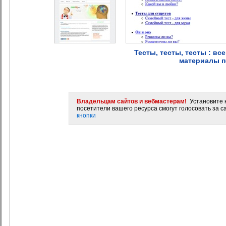
Тесты, тесты, тесты : вс
материалы п
Владельцам сайтов и вебмастерам!
Установите н
посетители вашего ресурса смогут голосовать за са
кнопки