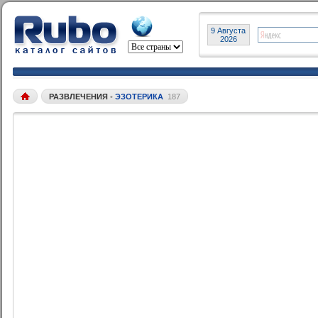
9 Августа
2026
РАЗВЛЕЧЕНИЯ
•
ЭЗОТЕРИКА
187