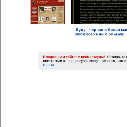
Вуду - черная и белая ма
любимого или любимую, м
Владельцам сайтов и вебмастерам!
Установите н
посетители вашего ресурса смогут голосовать за са
кнопки