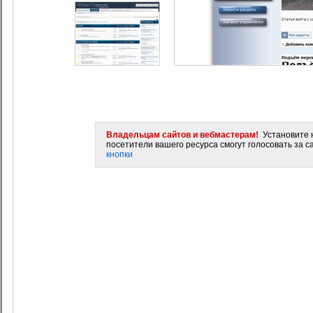
Владельцам сайтов и вебмастерам!
Установите н
посетители вашего ресурса смогут голосовать за са
кнопки