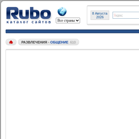
8 Августа
2026
РАЗВЛЕЧЕНИЯ
•
ОБЩЕНИЕ
610