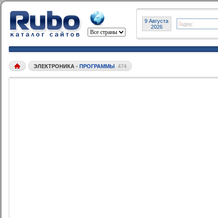
9 Августа
2026
ЭЛЕКТРОНИКА
•
ПРОГРАММЫ
474