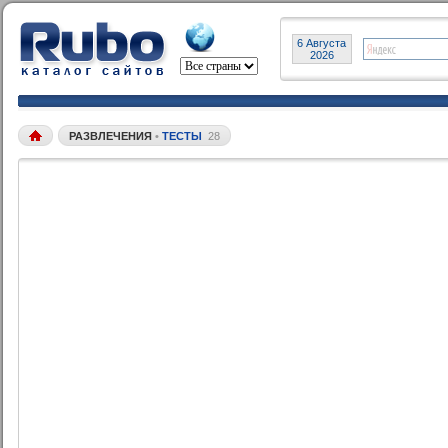
6 Августа
2026
РАЗВЛЕЧЕНИЯ
•
ТЕСТЫ
28