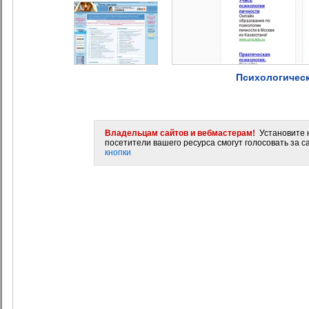
Психологическ
Владельцам сайтов и вебмастерам!
Установите н
посетители вашего ресурса смогут голосовать за са
кнопки