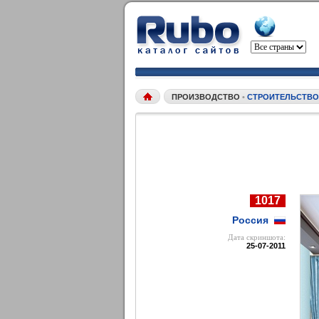
ПРОИЗВОДСТВО
•
СТРОИТЕЛЬСТВО
1017
Россия
Дата cкриншота:
25-07-2011