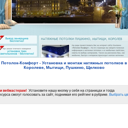
Потолок-Комфорт - Установка и монтаж натяжных потолков в
Королеве, Мытищи, Пушкино, Щелково
и вебмастерам!
Установите нашу кнопку у себя на страницах и тогда
сурса смогут голосовать за сайт, поднимая его рейтинг в рубрике.
Выбрать цв