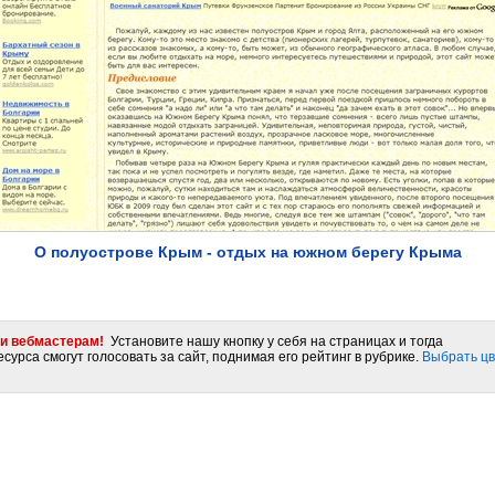
О полуострове Крым - отдых на южном берегу Крыма
и вебмастерам!
Установите нашу кнопку у себя на страницах и тогда
сурса смогут голосовать за сайт, поднимая его рейтинг в рубрике.
Выбрать цв