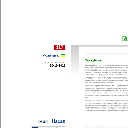
117
Украина
Дата cкриншота:
28-11-2012
Назад