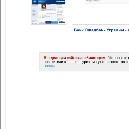
Банк Ощадбанк Украины - 
Владельцам сайтов и вебмастерам!
Установите н
посетители вашего ресурса смогут голосовать за са
кнопки