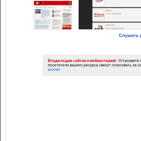
Слушать 
Владельцам сайтов и вебмастерам!
Установите н
посетители вашего ресурса смогут голосовать за са
кнопки