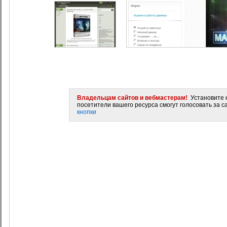
Владельцам сайтов и вебмастерам!
Установите н
посетители вашего ресурса смогут голосовать за са
кнопки