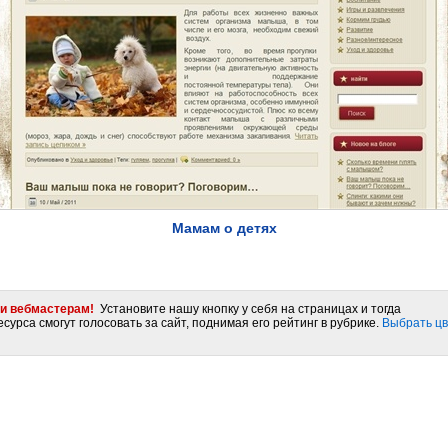
Мамам о детях
и вебмастерам!
Установите нашу кнопку у себя на страницах и тогда
сурса смогут голосовать за сайт, поднимая его рейтинг в рубрике.
Выбрать цв