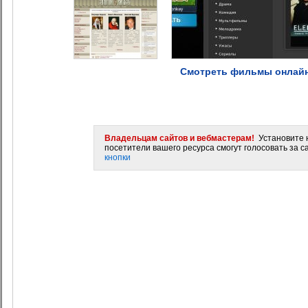
Смотреть фильмы онлайн 
Владельцам сайтов и вебмастерам!
Установите н
посетители вашего ресурса смогут голосовать за са
кнопки