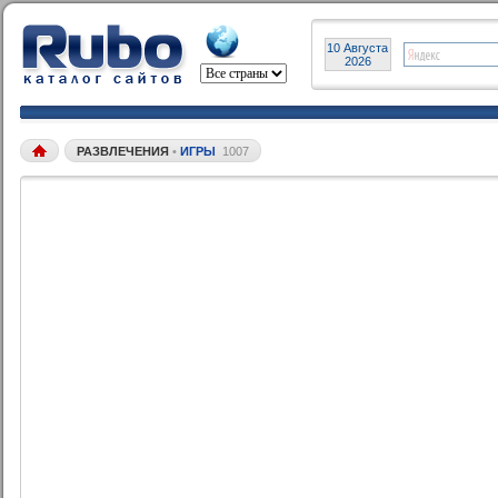
10 Августа
2026
РАЗВЛЕЧЕНИЯ
•
ИГРЫ
1007