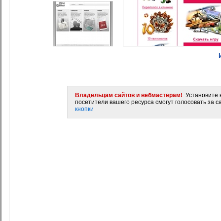
Владельцам сайтов и вебмастерам!
Установите н
посетители вашего ресурса смогут голосовать за са
кнопки