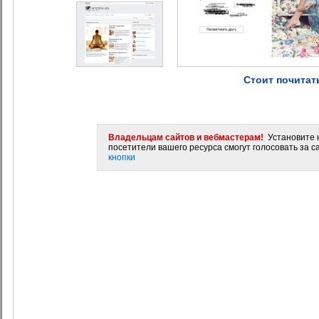
Стоит почитат
Владельцам сайтов и вебмастерам!
Установите н
посетители вашего ресурса смогут голосовать за са
кнопки