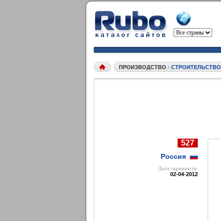
ПРОИЗВОДСТВО
•
СТРОИТЕЛЬСТВО
527
Россия
Дата cкриншота:
02-04-2012