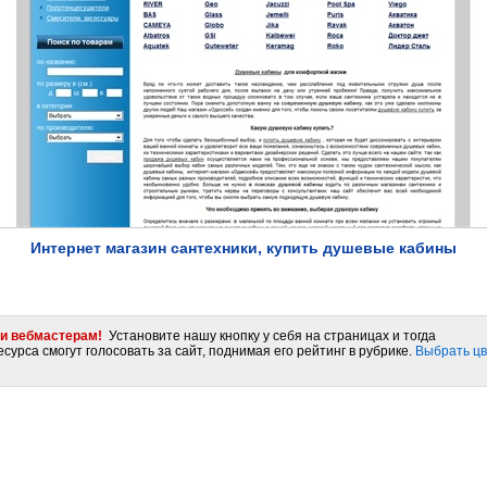
Интернет магазин сантехники, купить душевые кабины
и вебмастерам!
Установите нашу кнопку у себя на страницах и тогда
сурса смогут голосовать за сайт, поднимая его рейтинг в рубрике.
Выбрать цв