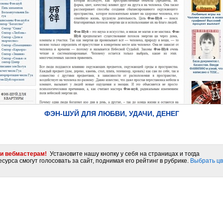
ФЭН-ШУЙ ДЛЯ ЛЮБВИ, УДАЧИ, ДЕНЕГ
и вебмастерам!
Установите нашу кнопку у себя на страницах и тогда
сурса смогут голосовать за сайт, поднимая его рейтинг в рубрике.
Выбрать цв