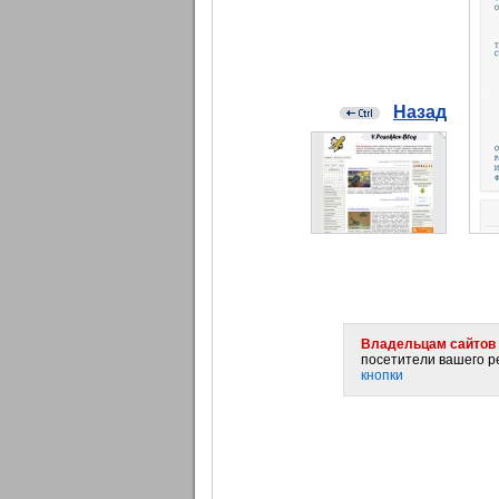
Назад
Владельцам сайтов 
посетители вашего ре
кнопки