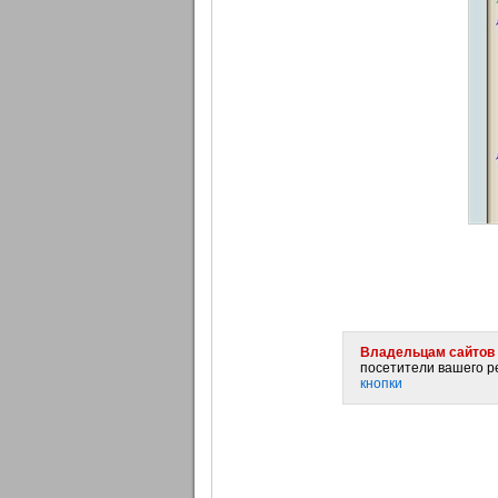
Владельцам сайтов 
посетители вашего ре
кнопки