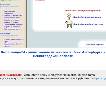
Дезпомощь-24 - уничтожение паразитов в Санкт-Петербурге и
Ленинградской области
и вебмастерам!
Установите нашу кнопку у себя на страницах и тогда
сурса смогут голосовать за сайт, поднимая его рейтинг в рубрике.
Выбрать цв