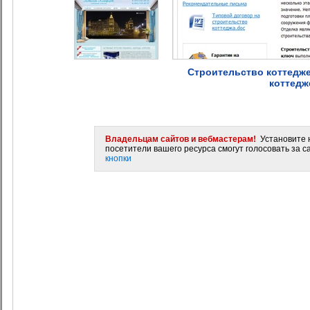
Строительство коттедже
коттедж
Владельцам сайтов и вебмастерам!
Установите н
посетители вашего ресурса смогут голосовать за са
кнопки