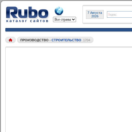
7 Августа
2026
ПРОИЗВОДСТВО
•
СТРОИТЕЛЬСТВО
1704