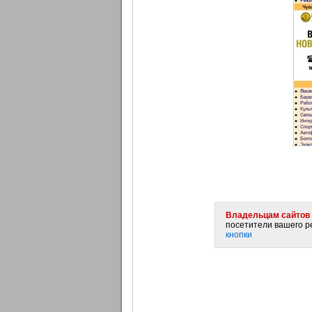
Владельцам сайтов 
посетители вашего ре
кнопки