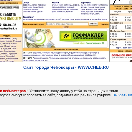
Сайт города Чебоксары - WWW.CHEB.RU
и вебмастерам!
Установите нашу кнопку у себя на страницах и тогда
сурса смогут голосовать за сайт, поднимая его рейтинг в рубрике.
Выбрать цв