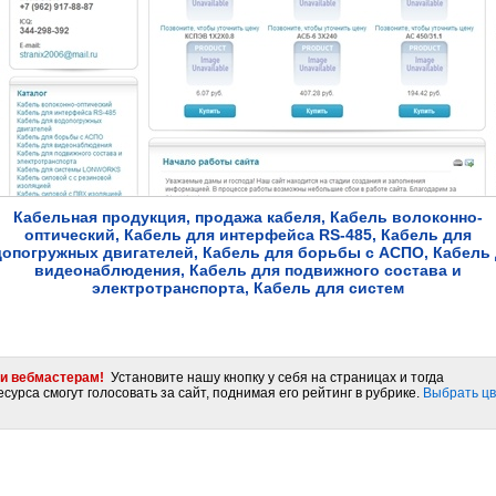
Кабельная продукция, продажа кабеля, Кабель волоконно-
оптический, Кабель для интерфейса RS-485, Кабель для
опогружных двигателей, Кабель для борьбы с АСПО, Кабель
видеонаблюдения, Кабель для подвижного состава и
электротранспорта, Кабель для систем
и вебмастерам!
Установите нашу кнопку у себя на страницах и тогда
сурса смогут голосовать за сайт, поднимая его рейтинг в рубрике.
Выбрать цв