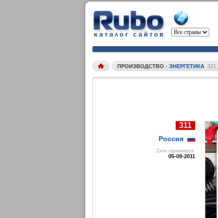
ПРОИЗВОДСТВО
•
ЭНЕРГЕТИКА
321
311
Россия
Дата cкриншота:
05-09-2011